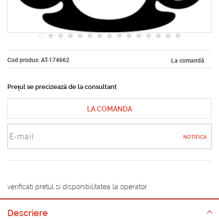
Cod produs: AT-174662
La comandă
Prețul se precizează de la consultant
LA COMANDA
NOTIFICA
verificati pretul si disponibilitatea la operator
Descriere