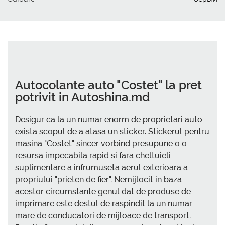
Autocolante auto "Costet" la pret
potrivit in Autoshina.md
Desigur ca la un numar enorm de proprietari auto
exista scopul de a atasa un sticker. Stickerul pentru
masina "Costet" sincer vorbind presupune o o
resursa impecabila rapid si fara cheltuieli
suplimentare a infrumuseta aerul exterioara a
propriului "prieten de fier". Nemijlocit in baza
acestor circumstante genul dat de produse de
imprimare este destul de raspindit la un numar
mare de conducatori de mijloace de transport.