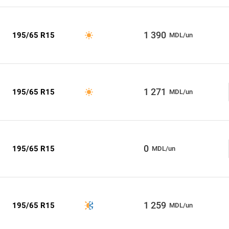
1 390
195/65 R15
MDL/un
1 271
195/65 R15
MDL/un
0
195/65 R15
MDL/un
1 259
195/65 R15
MDL/un