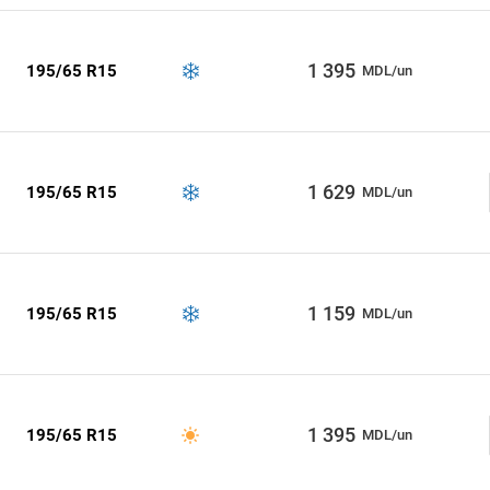
1 395
195/65 R15
MDL/un
1 629
195/65 R15
MDL/un
1 159
195/65 R15
MDL/un
1 395
195/65 R15
MDL/un