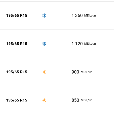
1 360
195/65 R15
MDL/un
1 120
195/65 R15
MDL/un
900
195/65 R15
MDL/un
850
195/65 R15
MDL/un