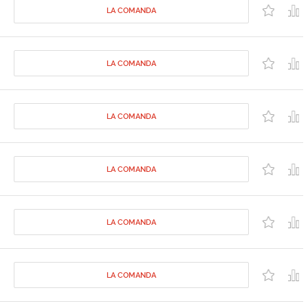
LA COMANDA
LA COMANDA
LA COMANDA
LA COMANDA
LA COMANDA
LA COMANDA