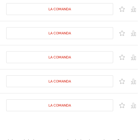
LA COMANDA
LA COMANDA
LA COMANDA
LA COMANDA
LA COMANDA