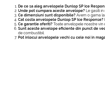
De ce sa aleg anvelopele Dunlop SP Ice Respon
Unde pot cumpara aceste anvelope?
Le gasiti i
Ce dimensiuni sunt disponibile?
Avem o gama larg
Cat costa anvelopele Dunlop SP Ice Response?
Ce garantie oferiti?
Toate anvelopele noastre vin 
Sunt aceste anvelope eficiente din punct de ve
de combustibil.
Pot inlocui anvelopele vechi cu cele noi in mag