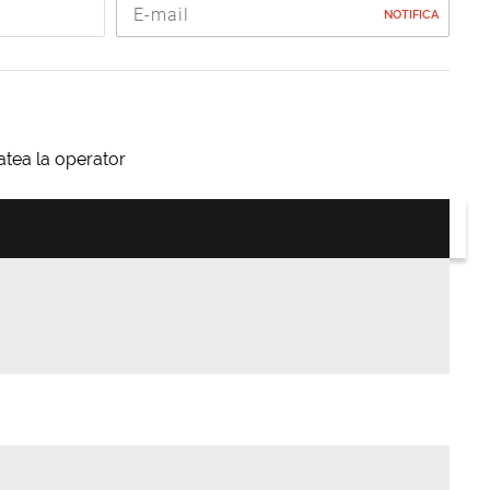
NOTIFICA
itatea la operator