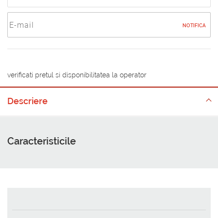
NOTIFICA
verificati pretul si disponibilitatea la operator
Descriere
Caracteristicile