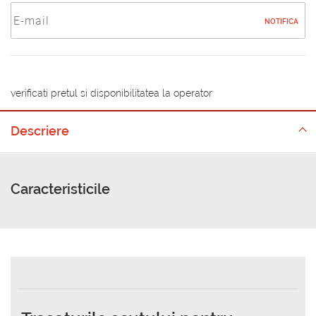
NOTIFICA
verificati pretul si disponibilitatea la operator
Descriere
Caracteristicile