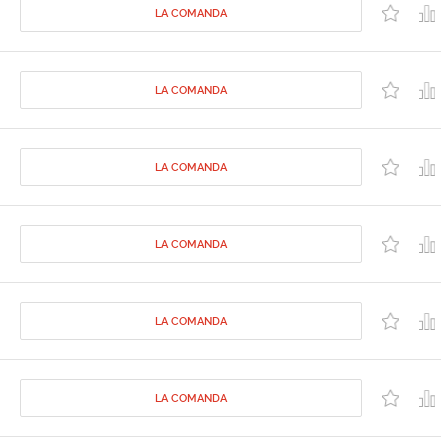
LA COMANDA
LA COMANDA
LA COMANDA
LA COMANDA
LA COMANDA
LA COMANDA