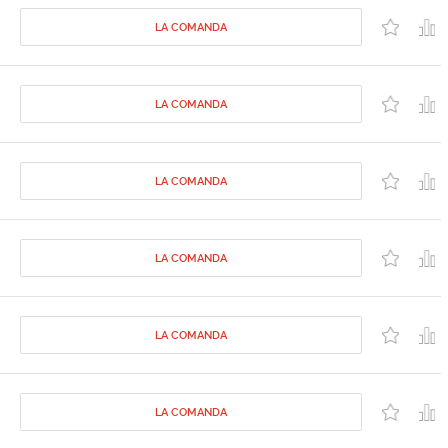
LA COMANDA
LA COMANDA
LA COMANDA
LA COMANDA
LA COMANDA
LA COMANDA