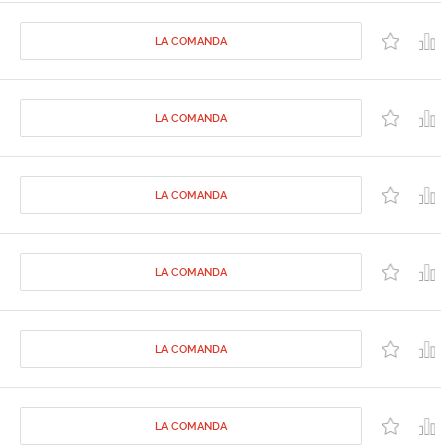
LA COMANDA
LA COMANDA
LA COMANDA
LA COMANDA
LA COMANDA
LA COMANDA