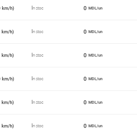
0
0 km/h)
În stoc
MDL/un
0
0 km/h)
În stoc
MDL/un
0
0 km/h)
În stoc
MDL/un
0
0 km/h)
În stoc
MDL/un
0
0 km/h)
În stoc
MDL/un
0
0 km/h)
În stoc
MDL/un