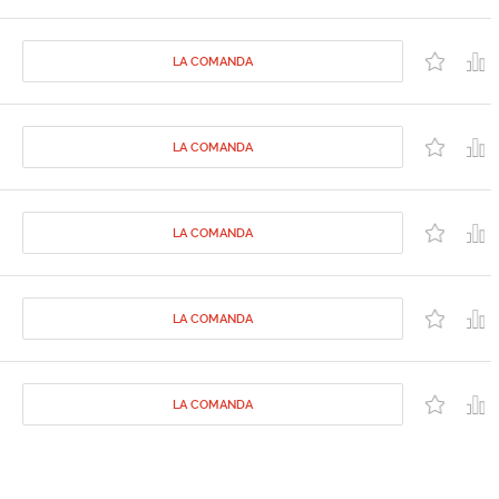
LA COMANDA
LA COMANDA
LA COMANDA
LA COMANDA
LA COMANDA