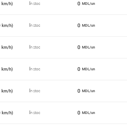
0
0 km/h)
În stoc
MDL/un
0
0 km/h)
În stoc
MDL/un
0
0 km/h)
În stoc
MDL/un
0
0 km/h)
În stoc
MDL/un
0
0 km/h)
În stoc
MDL/un
0
0 km/h)
În stoc
MDL/un