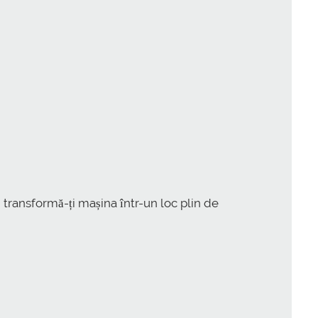
i transformă-ți mașina într-un loc plin de