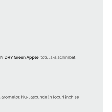
 DRY Green Apple
, totul s-a schimbat.
 aromelor. Nu-l ascunde în locuri închise