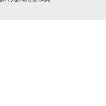
tanță! Contactează-ne acum!