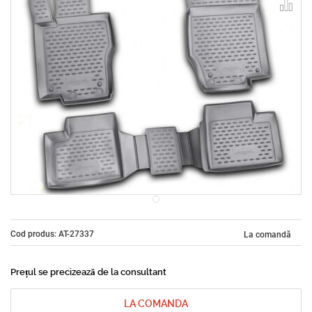
Cod produs: AT-27337
La comandă
Prețul se precizează de la consultant
LA COMANDA