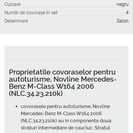
Culoare
negru
Număr de covoraşe în set
4
Desemnare
Salon
Proprietatile covoraselor pentru
autoturisme, Novline Mercedes-
Benz M-Class W164 2006
(NLC.34.23.210k)
covorasele pentru autoturisme, Novline
Mercedes-Benz M-Class W164 2006
(NLC.34.23.210k) au in componenta doua
straturi intermediare de cauciuc. Stratul