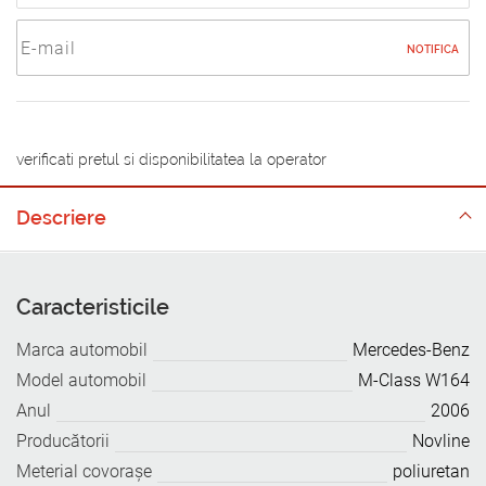
NOTIFICA
verificati pretul si disponibilitatea la operator
Descriere
Caracteristicile
Marca automobil
Mercedes-Benz
Model automobil
M-Class W164
Anul
2006
Producătorii
Novline
Meterial covoraşe
poliuretan