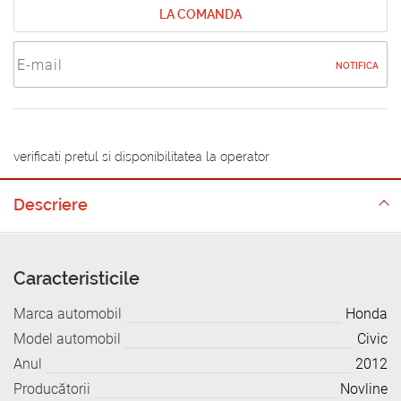
LA COMANDA
NOTIFICA
verificati pretul si disponibilitatea la operator
Descriere
Caracteristicile
Marca automobil
Honda
Model automobil
Civic
Anul
2012
Producătorii
Novline