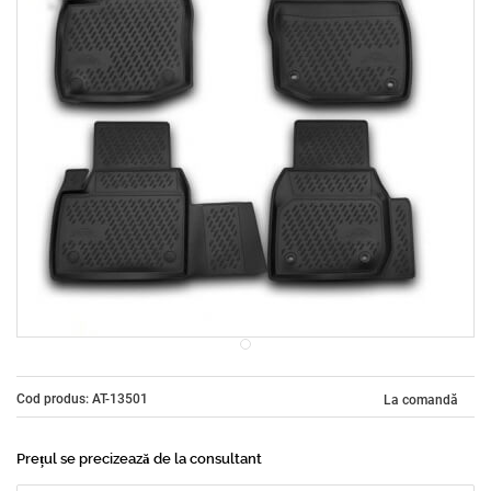
Cod produs: AT-13501
La comandă
Prețul se precizează de la consultant