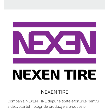
NEXEN TIRE
Compania NEXEN TIRE depune toate eforturile pentru
a dezvolta tehnologii de producție a produselor