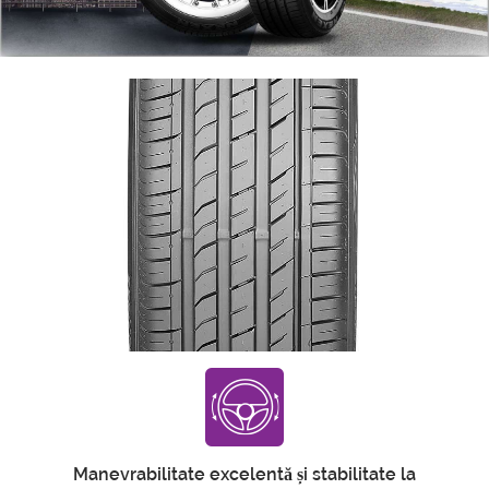
Manevrabilitate excelentă și stabilitate la