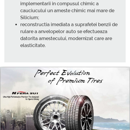
implementarii in compusul chimic a
cauciucului un ameste chimic mai mare de
Silicium;
reconstructia imediata a suprafetei benzii de
rulare a anvelopelor auto se efectueaza
datorita amestecului, modernizat care are
elasticitate.