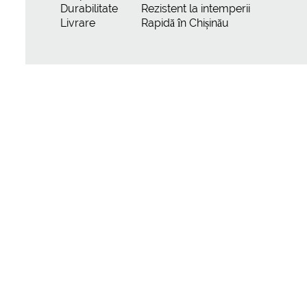
Durabilitate
Rezistent la intemperii
Livrare
Rapidă în Chișinău