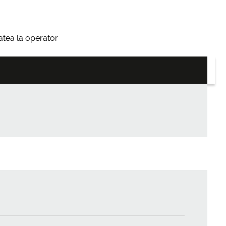
itatea la operator