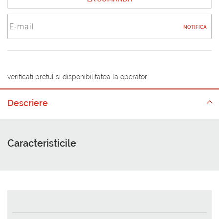
NOTIFICA
verificati pretul si disponibilitatea la operator
Descriere
Caracteristicile