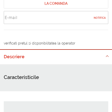
LA COMANDA
NOTIFICA
verificati pretul si disponibilitatea la operator
Descriere
Caracteristicile