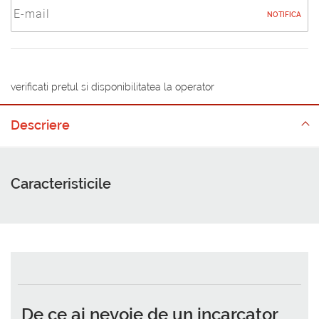
NOTIFICA
verificati pretul si disponibilitatea la operator
Descriere
Caracteristicile
De ce ai nevoie de un
incarcator