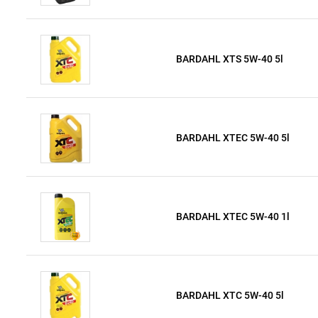
BARDAHL XTS 5W-40 5l
BARDAHL XTEC 5W-40 5l
BARDAHL XTEC 5W-40 1l
BARDAHL XTC 5W-40 5l