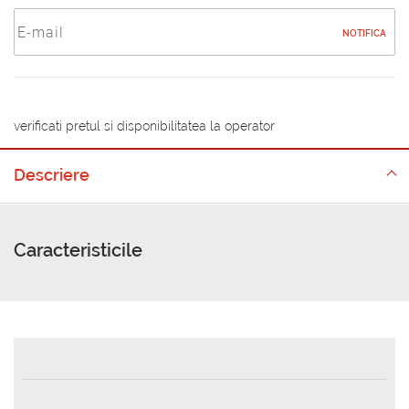
NOTIFICA
verificati pretul si disponibilitatea la operator
Descriere
Caracteristicile