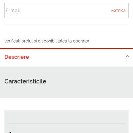
NOTIFICA
verificati pretul si disponibilitatea la operator
Descriere
Caracteristicile