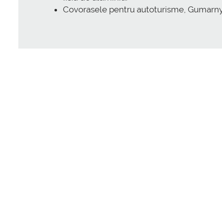
Covorasele pentru autoturisme, Gumarny 