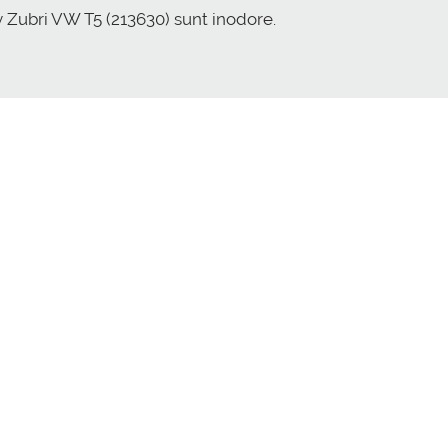
Zubri VW T5 (213630) sunt inodore.