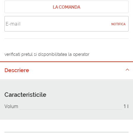
LA COMANDA
NOTIFICA
verificati pretul si disponibilitatea la operator
Descriere
Caracteristicile
Volum
1 l