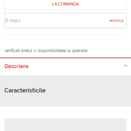
LA COMANDA
NOTIFICA
verificati pretul si disponibilitatea la operator
Descriere
Caracteristicile