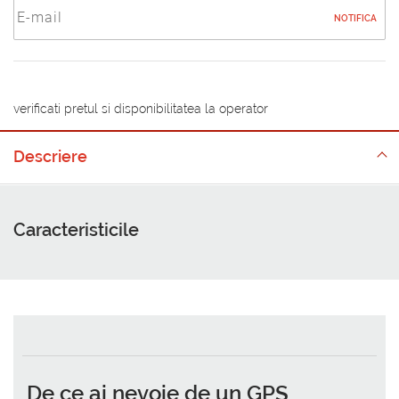
NOTIFICA
verificati pretul si disponibilitatea la operator
Descriere
Caracteristicile
De ce ai nevoie de un GPS