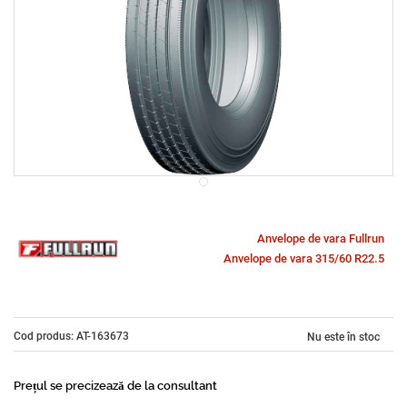
Anvelope de vara Fullrun
Anvelope de vara 315/60 R22.5
Cod produs: AT-163673
Nu este în stoc
Prețul se precizează de la consultant