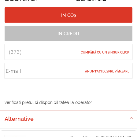
IN COȘ
IN CREDIT
CUMPĂRĂ CU UN SINGUR CLICK
ANUNȚAȚI DESPRE VÂNZARE
verificati pretul si disponibilitatea la operator
Alternative