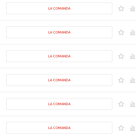
LA COMANDA
LA COMANDA
LA COMANDA
LA COMANDA
LA COMANDA
LA COMANDA