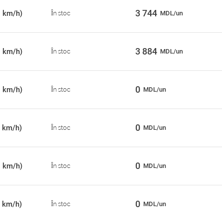
3 744
0 km/h)
În stoc
MDL/un
3 884
0 km/h)
În stoc
MDL/un
0
0 km/h)
În stoc
MDL/un
0
 km/h)
În stoc
MDL/un
0
0 km/h)
În stoc
MDL/un
0
 km/h)
În stoc
MDL/un