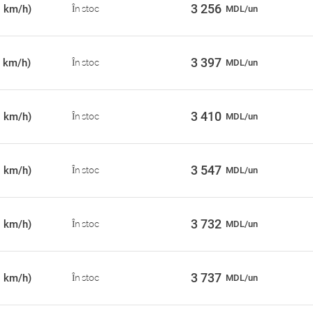
3 256
0 km/h)
În stoc
MDL/un
3 397
 km/h)
În stoc
MDL/un
3 410
0 km/h)
În stoc
MDL/un
3 547
0 km/h)
În stoc
MDL/un
3 732
0 km/h)
În stoc
MDL/un
3 737
0 km/h)
În stoc
MDL/un