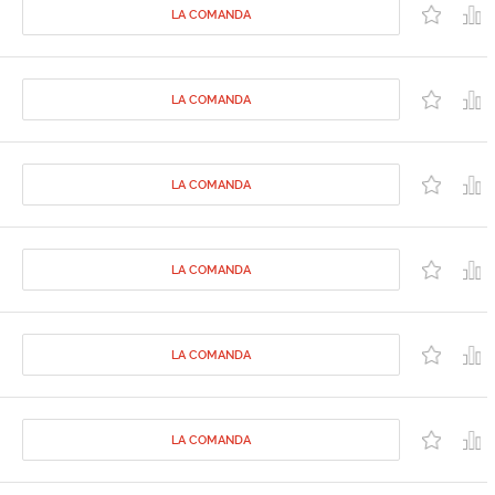
LA COMANDA
LA COMANDA
LA COMANDA
LA COMANDA
LA COMANDA
LA COMANDA