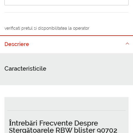
verificati pretul si disponibilitatea la operator
Descriere
Caracteristicile
Întrebări Frecvente Despre
Ștergătoarele RBW blister 90702