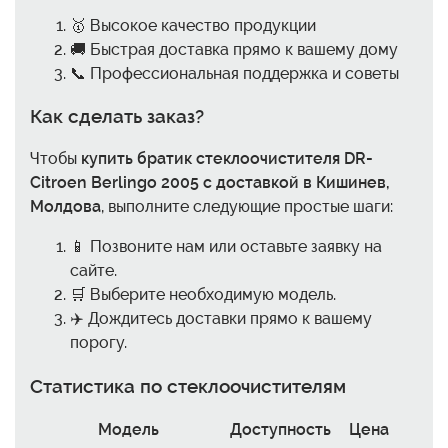
🥇 Высокое качество продукции
🚚 Быстрая доставка прямо к вашему дому
📞 Профессиональная поддержка и советы
Как сделать заказ?
Чтобы
купить братик стеклоочистителя DR-
Citroen Berlingo 2005 с доставкой в Кишинев,
Молдова
, выполните следующие простые шаги:
📱 Позвоните нам или оставьте заявку на
сайте.
🛒 Выберите необходимую модель.
✈️ Дождитесь доставки прямо к вашему
порогу.
Статистика по стеклоочистителям
Модель
Доступность
Цена