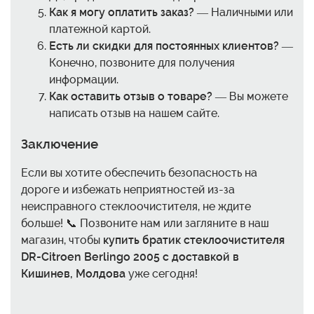
Как я могу оплатить заказ?
— Наличными или
платежной картой.
Есть ли скидки для постоянных клиентов?
—
Конечно, позвоните для получения
информации.
Как оставить отзыв о товаре?
— Вы можете
написать отзыв на нашем сайте.
Заключение
Если вы хотите обеспечить безопасность на
дороге и избежать неприятностей из-за
неисправного стеклоочистителя, не ждите
больше! 📞 Позвоните нам или загляните в наш
магазин, чтобы
купить братик стеклоочистителя
DR-Citroen Berlingo 2005 с доставкой в
Кишинев, Молдова
уже сегодня!