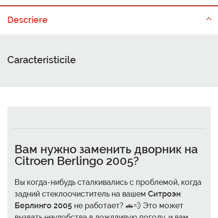
Descriere
Caracteristicile
Вам нужно заменить дворник на
Citroen Berlingo 2005?
Вы когда-нибудь сталкивались с проблемой, когда
задний стеклоочиститель на вашем
Ситроэн
Берлинго 2005
не работает? 🚗💨 Это может
вызвать неудобства в дождливую погоду, и вам,