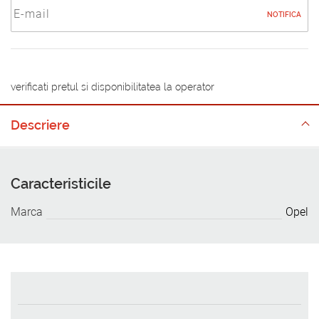
NOTIFICA
verificati pretul si disponibilitatea la operator
Descriere
Caracteristicile
Marca
Opel