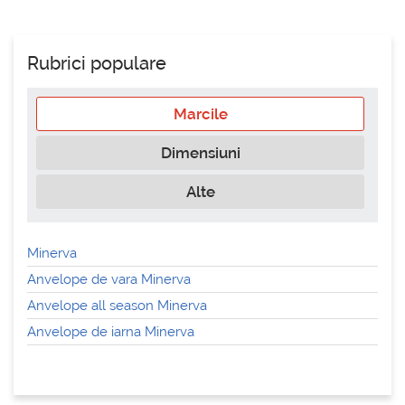
Rubrici populare
Marcile
Dimensiuni
Alte
Minerva
Anvelope de vara Minerva
Anvelope all season Minerva
Anvelope de iarna Minerva