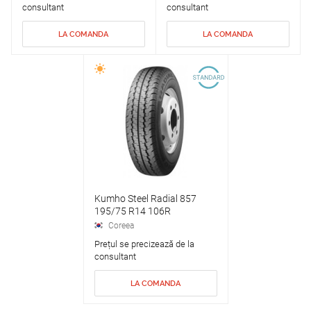
consultant
consultant
LA COMANDA
LA COMANDA
Kumho Steel Radial 857
195/75 R14 106R
Coreea
Prețul se precizează de la
consultant
LA COMANDA