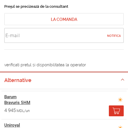
Prețul se precizează de la consultant
LA COMANDA
NOTIFICA
verificati pretul si disponibilitatea la operator
Alternative
Barum
Bravuris 5HM
4 945
MDL/un
Uniroyal