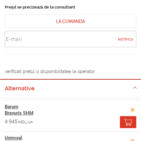
Prețul se precizează de la consultant
LA COMANDA
NOTIFICA
verificati pretul si disponibilitatea la operator
Alternative
Barum
Bravuris 5HM
4 945
MDL/un
Uniroyal