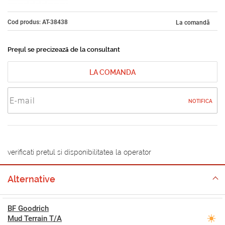
Cod produs: AT-38438
La comandă
Prețul se precizează de la consultant
LA COMANDA
NOTIFICA
verificati pretul si disponibilitatea la operator
Alternative
BF Goodrich
Mud Terrain T/A