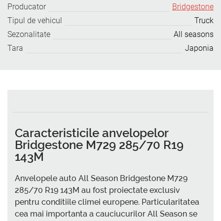
Producator
Bridgestone
Tipul de vehicul
Truck
Sezonalitate
All seasons
Tara
Japonia
Caracteristicile anvelopelor
Bridgestone M729 285/70 R19
143M
Anvelopele auto All Season Bridgestone M729
285/70 R19 143M au fost proiectate exclusiv
pentru conditiile climei europene. Particularitatea
cea mai importanta a cauciucurilor All Season se