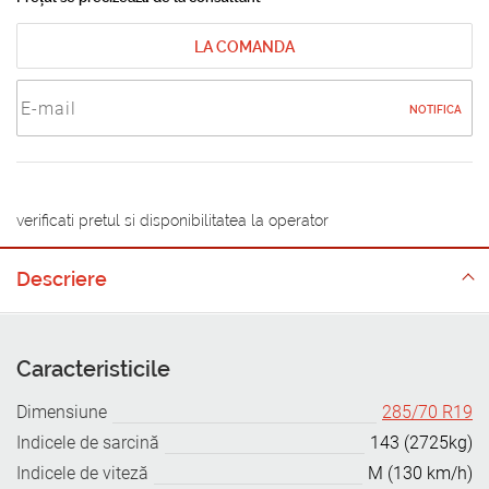
LA COMANDA
NOTIFICA
verificati pretul si disponibilitatea la operator
Descriere
Caracteristicile
Dimensiune
285/70 R19
Indicele de sarcină
143 (2725kg)
Indicele de viteză
M (130 km/h)