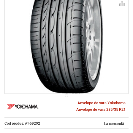
Anvelope de vara Yokohama
Anvelope de vara 285/35 R21
Cod produs: AT-59292
La comandă