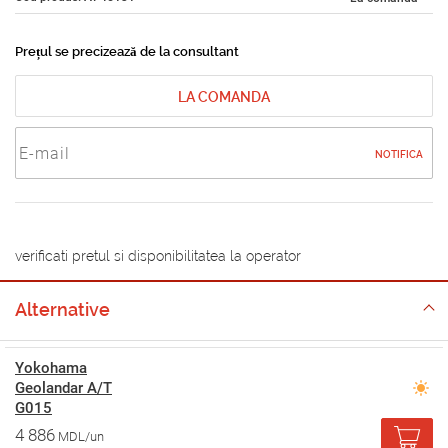
Prețul se precizează de la consultant
LA COMANDA
NOTIFICA
verificati pretul si disponibilitatea la operator
Alternative
Yokohama
Geolandar A/T
G015
4 886
MDL/un