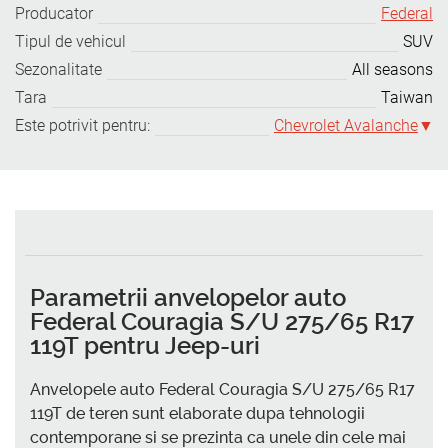
Producator
Federal
Tipul de vehicul
SUV
Sezonalitate
All seasons
Tara
Taiwan
Este potrivit pentru:
Chevrolet Avalanche
Parametrii anvelopelor auto
Federal Couragia S/U 275/65 R17
119T pentru Jeep-uri
Anvelopele auto Federal Couragia S/U 275/65 R17
119T de teren sunt elaborate dupa tehnologii
contemporane si se prezinta ca unele din cele mai