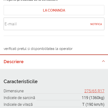
LA COMANDA
NOTIFICA
verificati pretul si disponibilitatea la operator
Descriere
Caracteristicile
Dimensiune
275/65 R17
Indicele de sarcină
119 (1360kg)
Indicele de viteză
T (190 km/h)