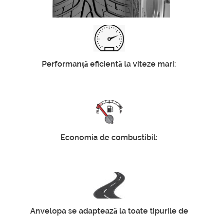
Performanță eficientă la viteze mari:
Economia de combustibil:
Anvelopa se adaptează la toate tipurile de