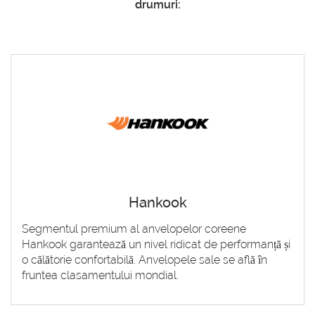
drumuri:
Hankook
Segmentul premium al anvelopelor coreene
Hankook garantează un nivel ridicat de performanță și
o călătorie confortabilă. Anvelopele sale se află în
fruntea clasamentului mondial.