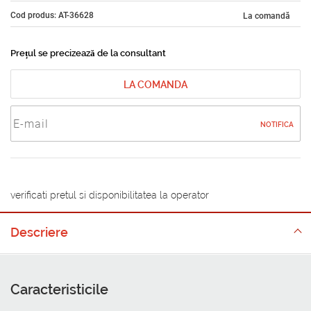
Cod produs: AT-36628
La comandă
Prețul se precizează de la consultant
LA COMANDA
NOTIFICA
verificati pretul si disponibilitatea la operator
Descriere
Caracteristicile