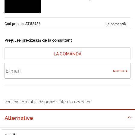
Cod produs: AT-52936
La comandă
Prețul se precizează de la consultant
LA COMANDA
NOTIFICA
verificati pretul si disponibilitatea la operator
Alternative