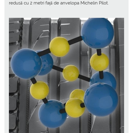
redusă cu 2 metri față de anvelopa Michelin Pilot.