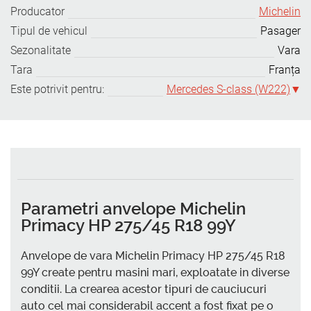
Producator
Michelin
Tipul de vehicul
Pasager
Sezonalitate
Vara
Tara
Franța
Este potrivit pentru:
Mercedes S-class (W222)
Parametri anvelope Michelin
Primacy HP 275/45 R18 99Y
Anvelope de vara Michelin Primacy HP 275/45 R18
99Y create pentru masini mari, exploatate in diverse
conditii. La crearea acestor tipuri de cauciucuri
auto cel mai considerabil accent a fost fixat pe o