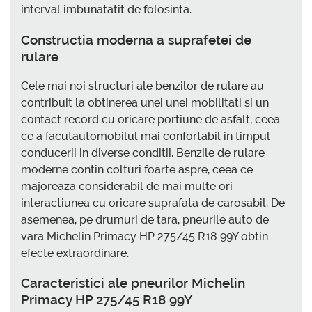
interval imbunatatit de folosinta.
Constructia moderna a suprafetei de
rulare
Cele mai noi structuri ale benzilor de rulare au
contribuit la obtinerea unei unei mobilitati si un
contact record cu oricare portiune de asfalt, ceea
ce a facutautomobilul mai confortabil in timpul
conducerii in diverse conditii. Benzile de rulare
moderne contin colturi foarte aspre, ceea ce
majoreaza considerabil de mai multe ori
interactiunea cu oricare suprafata de carosabil. De
asemenea, pe drumuri de tara, pneurile auto de
vara Michelin Primacy HP 275/45 R18 99Y obtin
efecte extraordinare.
Caracteristici ale pneurilor Michelin
Primacy HP 275/45 R18 99Y