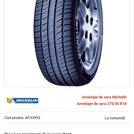
Anvelope de vara Michelin
Anvelope de vara 275/45 R18
Cod produs: AT-93992
La comandă