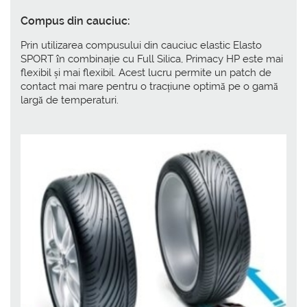
Compus din cauciuc:
Prin utilizarea compusului din cauciuc elastic Elasto
SPORT în combinație cu Full Silica, Primacy HP este mai
flexibil și mai flexibil. Acest lucru permite un patch de
contact mai mare pentru o tracțiune optimă pe o gamă
largă de temperaturi.