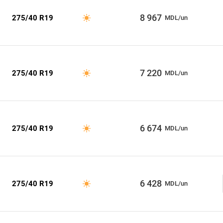
8 967
275/40 R19
MDL/un
7 220
275/40 R19
MDL/un
6 674
275/40 R19
MDL/un
6 428
275/40 R19
MDL/un