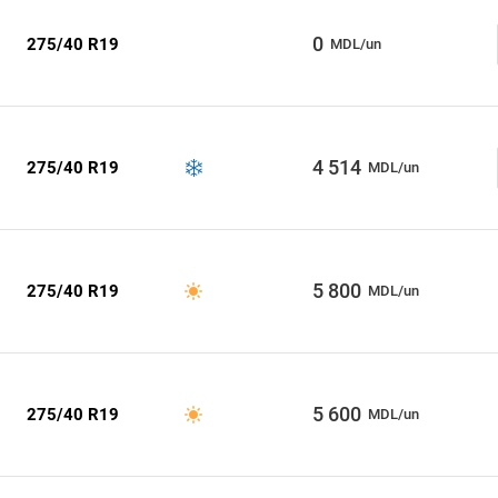
0
275/40 R19
MDL/un
4 514
275/40 R19
MDL/un
5 800
275/40 R19
MDL/un
5 600
275/40 R19
MDL/un