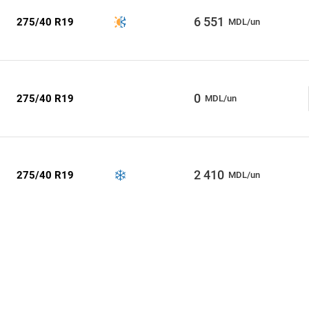
6 551
275/40 R19
MDL/un
0
275/40 R19
MDL/un
2 410
275/40 R19
MDL/un