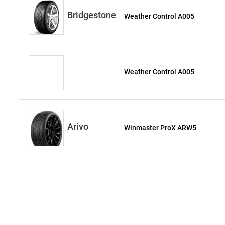
Bridgestone
Weather Control A005
Weather Control A005
Arivo
Winmaster ProX ARW5