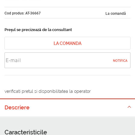
Cod produs: AT-36667
La comandă
Prețul se precizează de la consultant
LA COMANDA
NOTIFICA
verificati pretul si disponibilitatea la operator
Descriere
Caracteristicile