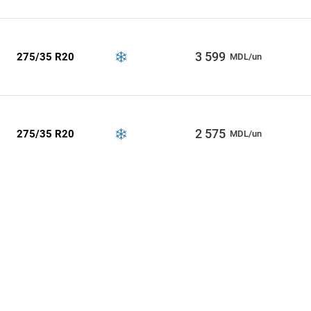
3 599
275/35 R20
MDL/un
2 575
275/35 R20
MDL/un