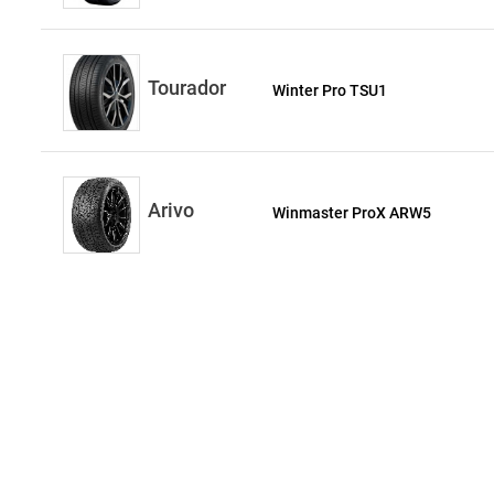
Tourador
Winter Pro TSU1
Arivo
Winmaster ProX ARW5