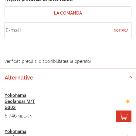
LA COMANDA
NOTIFICA
verificati pretul si disponibilitatea la operator
Alternative
Yokohama
Geolandar M/T
G003
5 746
MDL/un
Yokohama