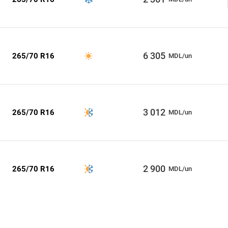
6 305
265/70 R16
MDL/un
3 012
265/70 R16
MDL/un
2 900
265/70 R16
MDL/un