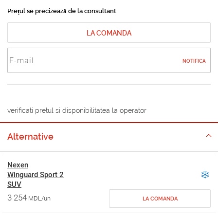
Prețul se precizează de la consultant
LA COMANDA
NOTIFICA
verificati pretul si disponibilitatea la operator
Alternative
Nexen
Winguard Sport 2
SUV
3 254
MDL/un
LA COMANDA