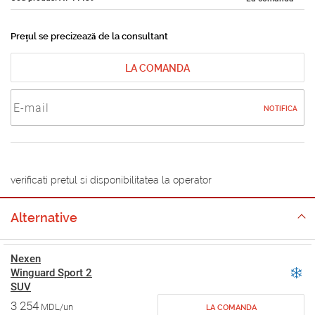
Prețul se precizează de la consultant
LA COMANDA
NOTIFICA
verificati pretul si disponibilitatea la operator
Alternative
Nexen
Winguard Sport 2
SUV
3 254
MDL/un
LA COMANDA