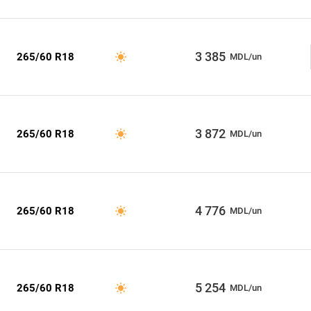
3 385
265/60 R18
MDL/un
3 872
265/60 R18
MDL/un
4 776
265/60 R18
MDL/un
5 254
265/60 R18
MDL/un