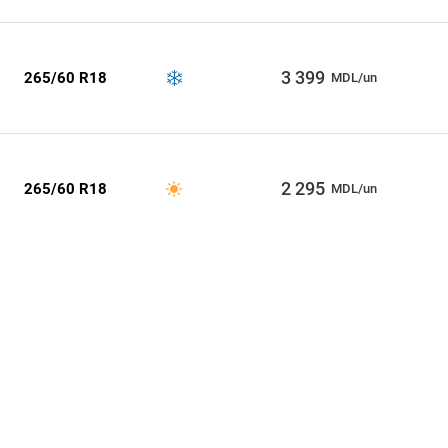
3 399
265/60 R18
MDL/un
2 295
265/60 R18
MDL/un