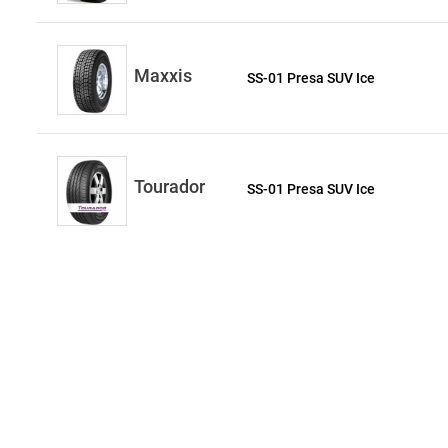
Maxxis
SS-01 Presa SUV Ice
Tourador
SS-01 Presa SUV Ice