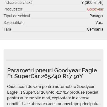
Indicele de viteză
Y (300 km/h)
Producator
Goodyear
Tipul de vehicul
Pasager
Sezonalitate
Vara
Tara
Germania
Parametri pneuri Goodyear Eagle
F1 SuperCar 265/40 R17 91Y
Cauciucuri de vara pentru automobile Goodyear
Eagle F1 SuperCar 265/40 R17 91Y produse special
pentru automobile mari, exploatate in diverse
conditii. La elaborarea acestor anvelope principalul