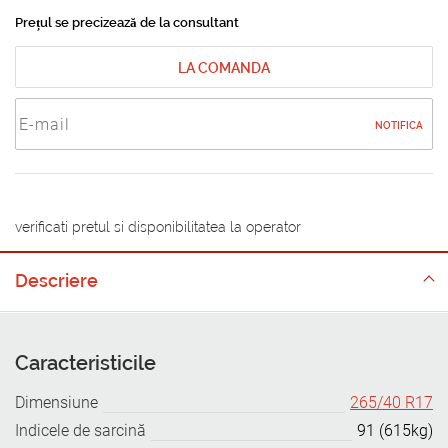
Prețul se precizează de la consultant
LA COMANDA
NOTIFICA
verificati pretul si disponibilitatea la operator
Descriere
Caracteristicile
Dimensiune
265/40 R17
Indicele de sarcină
91 (615kg)